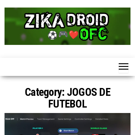
Skip
to
the
content
Category:
JOGOS DE
FUTEBOL