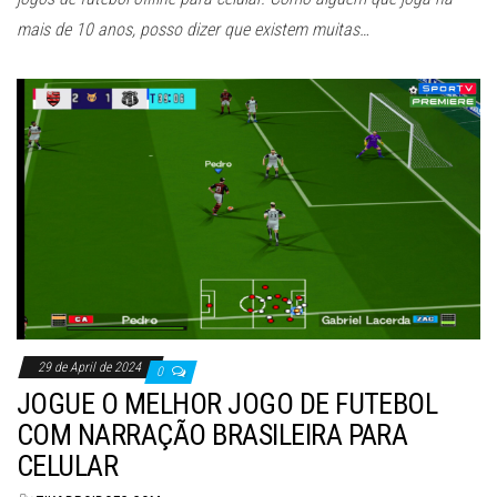
mais de 10 anos, posso dizer que existem muitas…
29 de April de 2024
0
JOGUE O MELHOR JOGO DE FUTEBOL
COM NARRAÇÃO BRASILEIRA PARA
CELULAR