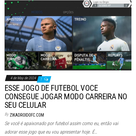
4 de May de 2024
1
ESSE JOGO DE FUTEBOL VOCE
CONSEGUE JOGAR MODO CARREIRA NO
SEU CELULAR
By
ZIKADROIDOFC.COM
Se você é apaixonado por futebol assim como eu, então vai
adorar esse jogo que eu vou apresentar hoje. É…