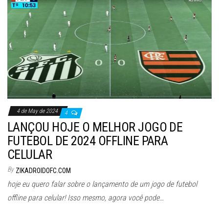
4 de May de 2024
4
LANÇOU HOJE O MELHOR JOGO DE
FUTEBOL DE 2024 OFFLINE PARA
CELULAR
By
ZIKADROIDOFC.COM
hoje eu quero falar sobre o lançamento de um jogo de futebol
offline para celular! Isso mesmo, agora você pode…