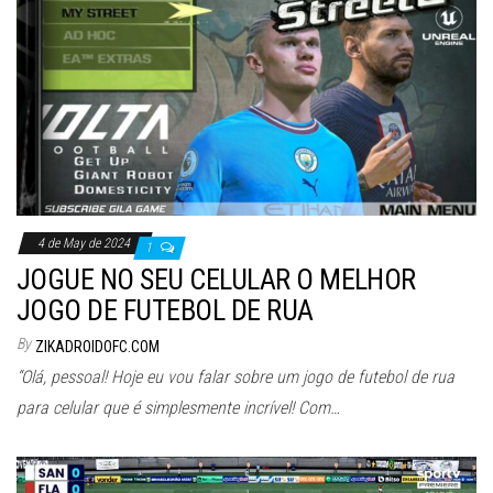
4 de May de 2024
1
JOGUE NO SEU CELULAR O MELHOR
JOGO DE FUTEBOL DE RUA
By
ZIKADROIDOFC.COM
“Olá, pessoal! Hoje eu vou falar sobre um jogo de futebol de rua
para celular que é simplesmente incrível! Com…