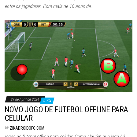
entre os jogadores. Com mais de 10 anos de…
29 de April de 2024
0
NOVO JOGO DE FUTEBOL OFFLINE PARA
CELULAR
By
ZIKADROIDOFC.COM
jogos de futebol offline para celular. Como alguém que joga há