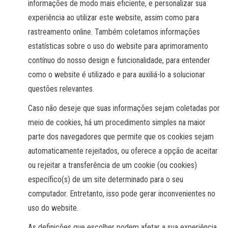
informações de modo mais eficiente, e personalizar sua
experiência ao utilizar este website, assim como para
rastreamento online. Também coletamos informações
estatísticas sobre o uso do website para aprimoramento
contínuo do nosso design e funcionalidade, para entender
como o website é utilizado e para auxiliá-lo a solucionar
questões relevantes.
Caso não deseje que suas informações sejam coletadas por
meio de cookies, há um procedimento simples na maior
parte dos navegadores que permite que os cookies sejam
automaticamente rejeitados, ou oferece a opção de aceitar
ou rejeitar a transferência de um cookie (ou cookies)
específico(s) de um site determinado para o seu
computador. Entretanto, isso pode gerar inconvenientes no
uso do website.
As definições que escolher podem afetar a sua experiência