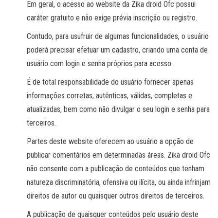
Em geral, o acesso ao website da Zika droid Ofc possui
caráter gratuito e não exige prévia inscrição ou registro.
Contudo, para usufruir de algumas funcionalidades, o usuário
poderá precisar efetuar um cadastro, criando uma conta de
usuário com login e senha próprios para acesso.
É de total responsabilidade do usuário fornecer apenas
informações corretas, autênticas, válidas, completas e
atualizadas, bem como não divulgar o seu login e senha para
terceiros.
Partes deste website oferecem ao usuário a opção de
publicar comentários em determinadas áreas. Zika droid Ofc
não consente com a publicação de conteúdos que tenham
natureza discriminatória, ofensiva ou ilícita, ou ainda infrinjam
direitos de autor ou quaisquer outros direitos de terceiros.
A publicação de quaisquer conteúdos pelo usuário deste