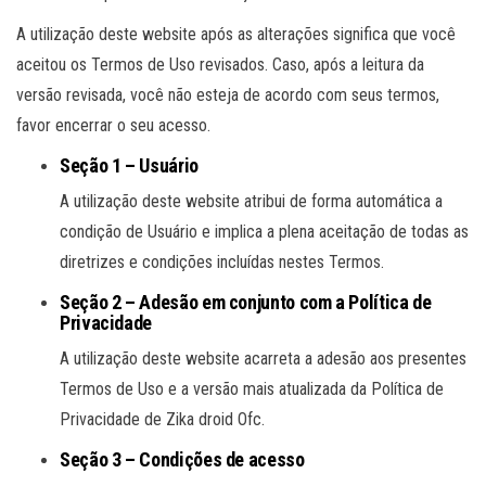
A utilização deste website após as alterações significa que você
aceitou os Termos de Uso revisados. Caso, após a leitura da
versão revisada, você não esteja de acordo com seus termos,
favor encerrar o seu acesso.
Seção 1 – Usuário
A utilização deste website atribui de forma automática a
condição de Usuário e implica a plena aceitação de todas as
diretrizes e condições incluídas nestes Termos.
Seção 2 – Adesão em conjunto com a Política de
Privacidade
A utilização deste website acarreta a adesão aos presentes
Termos de Uso e a versão mais atualizada da Política de
Privacidade de Zika droid Ofc.
Seção 3 – Condições de acesso