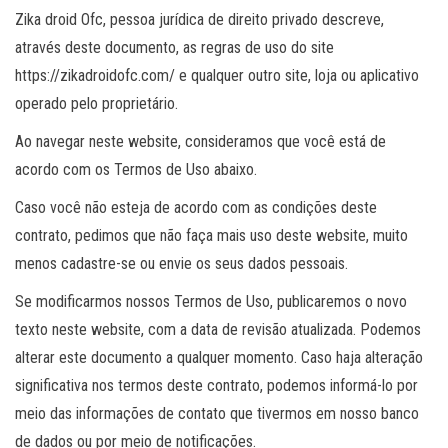
Zika droid Ofc, pessoa jurídica de direito privado descreve,
através deste documento, as regras de uso do site
https://zikadroidofc.com/ e qualquer outro site, loja ou aplicativo
operado pelo proprietário.
Ao navegar neste website, consideramos que você está de
acordo com os Termos de Uso abaixo.
Caso você não esteja de acordo com as condições deste
contrato, pedimos que não faça mais uso deste website, muito
menos cadastre-se ou envie os seus dados pessoais.
Se modificarmos nossos Termos de Uso, publicaremos o novo
texto neste website, com a data de revisão atualizada. Podemos
alterar este documento a qualquer momento. Caso haja alteração
significativa nos termos deste contrato, podemos informá-lo por
meio das informações de contato que tivermos em nosso banco
de dados ou por meio de notificações.