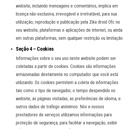
website, incluindo mensagens e comentários, implica em
licença não-exclusiva, irrevogável e irretratável, para sua
utilização, reprodução e publicação pela Zika droid Ofc no
seu website, plataformas e aplicações de internet, ou ainda
em outras plataformas, sem qualquer restrição ou limitação.
Seção 4 – Cookies
Informações sobre o seu uso neste website podem ser
coletadas a partir de cookies. Cookies são informações
armazenadas diretamente no computador que você está
utilizando. Os cookies permitem a coleta de informações
tais como o tipo de navegador, o tempo despendido no
website, as páginas visitadas, as preferências de idioma, e
outros dados de tráfego anônimos. Nós e nossos
prestadores de serviços utilizamos informações para
proteção de segurança, para facilitar a navegação, exibir