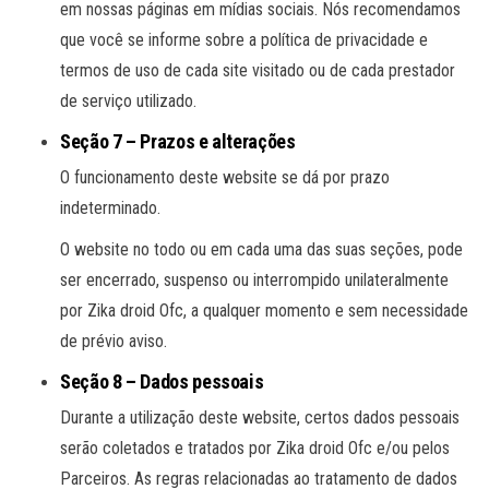
em nossas páginas em mídias sociais. Nós recomendamos
que você se informe sobre a política de privacidade e
termos de uso de cada site visitado ou de cada prestador
de serviço utilizado.
Seção 7 – Prazos e alterações
O funcionamento deste website se dá por prazo
indeterminado.
O website no todo ou em cada uma das suas seções, pode
ser encerrado, suspenso ou interrompido unilateralmente
por Zika droid Ofc, a qualquer momento e sem necessidade
de prévio aviso.
Seção 8 – Dados pessoais
Durante a utilização deste website, certos dados pessoais
serão coletados e tratados por Zika droid Ofc e/ou pelos
Parceiros. As regras relacionadas ao tratamento de dados