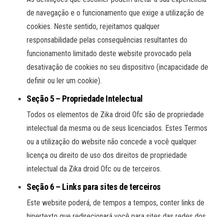
de navegação e o funcionamento que exige a utilização de
cookies. Neste sentido, rejeitamos qualquer
responsabilidade pelas consequências resultantes do
funcionamento limitado deste website provocado pela
desativação de cookies no seu dispositivo (incapacidade de
definir ou ler um cookie).
Seção 5 – Propriedade Intelectual
Todos os elementos de Zika droid Ofc são de propriedade
intelectual da mesma ou de seus licenciados. Estes Termos
ou a utilização do website não concede a você qualquer
licença ou direito de uso dos direitos de propriedade
intelectual da Zika droid Ofc ou de terceiros.
Seção 6 – Links para sites de terceiros
Este website poderá, de tempos a tempos, conter links de
hipertexto que redirecionará você para sites das redes dos