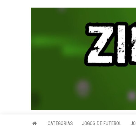
Skip
to
the
content
CATEGORIAS
JOGOS DE FUTEBOL
JO