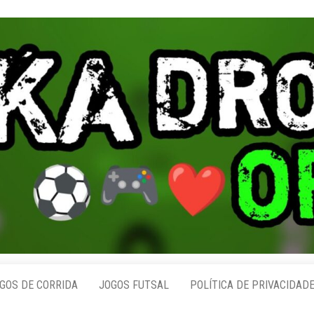
GOS DE CORRIDA
JOGOS FUTSAL
POLÍTICA DE PRIVACIDAD