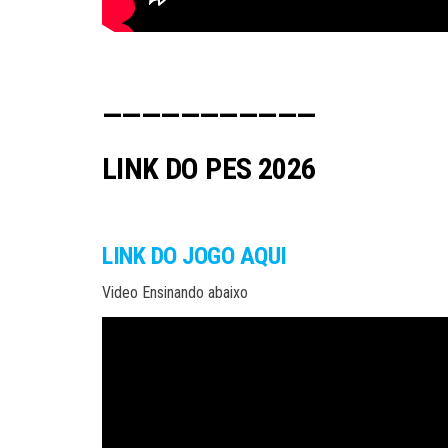
———————————
LINK DO PES 2026
LINK DO JOGO AQUI
Video Ensinando abaixo