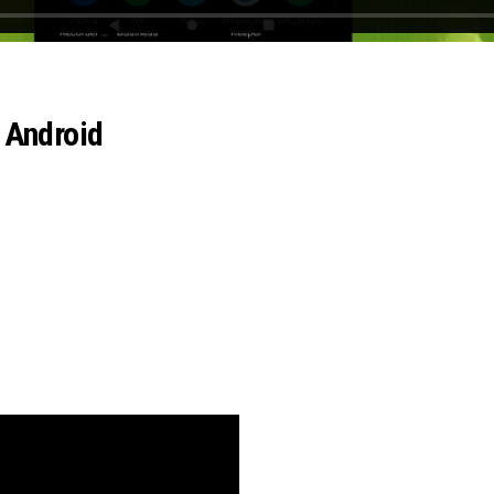
 Android