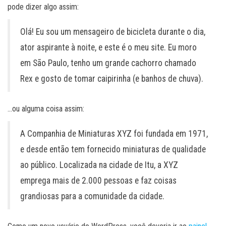
pode dizer algo assim:
Olá! Eu sou um mensageiro de bicicleta durante o dia,
ator aspirante à noite, e este é o meu site. Eu moro
em São Paulo, tenho um grande cachorro chamado
Rex e gosto de tomar caipirinha (e banhos de chuva).
…ou alguma coisa assim:
A Companhia de Miniaturas XYZ foi fundada em 1971,
e desde então tem fornecido miniaturas de qualidade
ao público. Localizada na cidade de Itu, a XYZ
emprega mais de 2.000 pessoas e faz coisas
grandiosas para a comunidade da cidade.