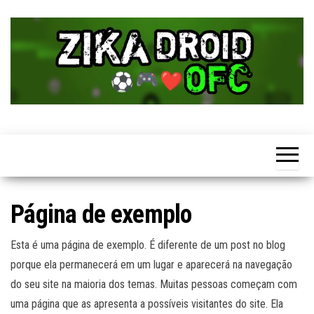
Skip
to
the
content
Página de exemplo
Esta é uma página de exemplo. É diferente de um post no blog
porque ela permanecerá em um lugar e aparecerá na navegação
do seu site na maioria dos temas. Muitas pessoas começam com
uma página que as apresenta a possíveis visitantes do site. Ela