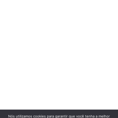
Nós utilizamos cookies para garantir que você tenha a melhor