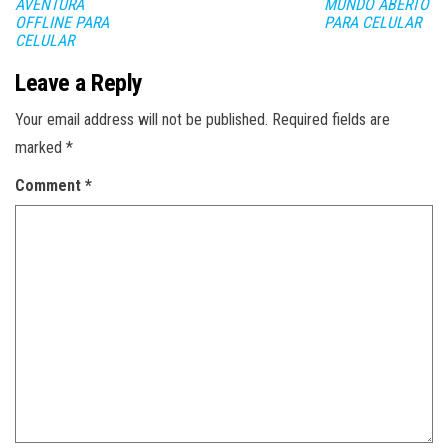
AVENTURA
MUNDO ABERTO
OFFLINE PARA
PARA CELULAR
CELULAR
Leave a Reply
Your email address will not be published.
Required fields are
marked
*
Comment
*