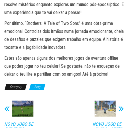
resolve mistérios enquanto exploras um mundo pós-apocalíptico. É
uma experiência que te vai deixar a pensar!
Por último, “Brothers: A Tale of Two Sons” é uma obra-prima
emocional. Controlas dois irmãos numa jornada emocionante, cheia
de desafios e puzzles que exigem trabalho em equipa. A história é
tocante e a jogabilidade inovadora.
Estes são apenas alguns dos melhores jogos de aventura offline
que podes jogar no teu celular! Se gostaste, não te esqueças de
deixar o teu like e partilhar com os amigos! Até à próxima!
Category
Blog
NOVO JOGO DE
NOVO JOGO DE