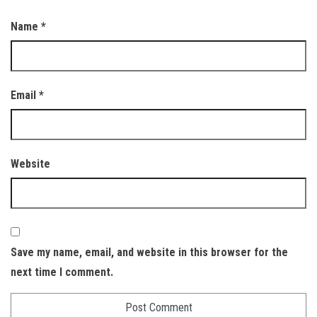
Name
*
Email
*
Website
Save my name, email, and website in this browser for the
next time I comment.