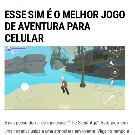
ESSE SIM É O MELHOR JOGO
DE AVENTURA PARA
CELULAR
E não posso deixar de mencionar “The Silent Age”. Este jogo tem
uma narrativa única e uma atmosfera envolvente. Viaja no tempo e