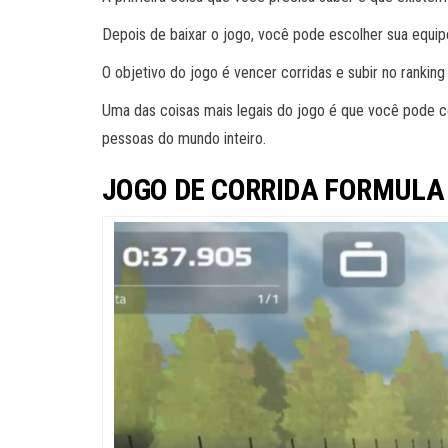
Depois de baixar o jogo, você pode escolher sua equip
O objetivo do jogo é vencer corridas e subir no ranking
Uma das coisas mais legais do jogo é que você pode co
pessoas do mundo inteiro.
JOGO DE CORRIDA FORMULA