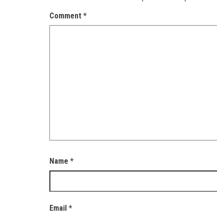
Comment
*
Name
*
Email
*