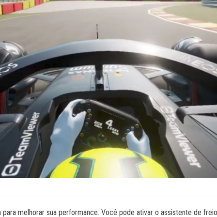
 para melhorar sua performance. Você pode ativar o assistente de freio,