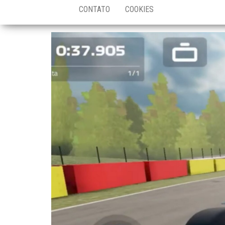
CONTATO
COOKIES