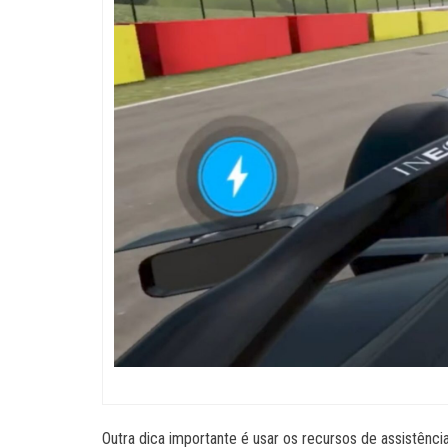
Outra dica importante é usar os recursos de assistência