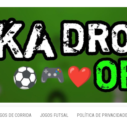
GOS DE CORRIDA
JOGOS FUTSAL
POLÍTICA DE PRIVACIDAD