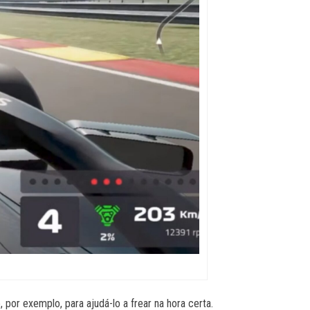
 por exemplo, para ajudá-lo a frear na hora certa.