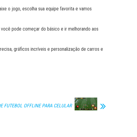
aixe o jogo, escolha sua equipe favorita e vamos
ão você pode começar do básico e ir melhorando aos
ecisa, gráficos incríveis e personalização de carros e
E FUTEBOL OFFLINE PARA CELULAR