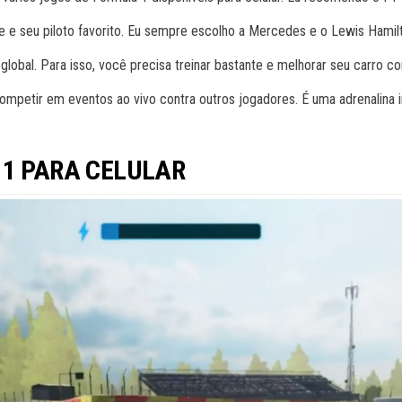
e e seu piloto favorito. Eu sempre escolho a Mercedes e o Lewis Hami
 global. Para isso, você precisa treinar bastante e melhorar seu carro 
mpetir em eventos ao vivo contra outros jogadores. É uma adrenalina 
 1 PARA CELULAR