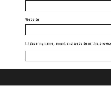
Website
Save my name, email, and website in this brows