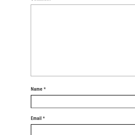
Name
*
Email
*