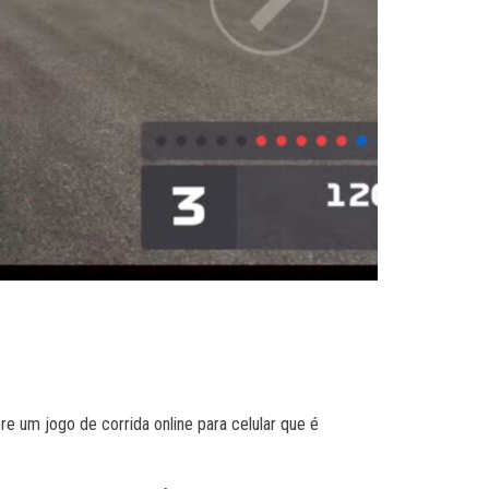
bre um jogo de corrida online para celular que é