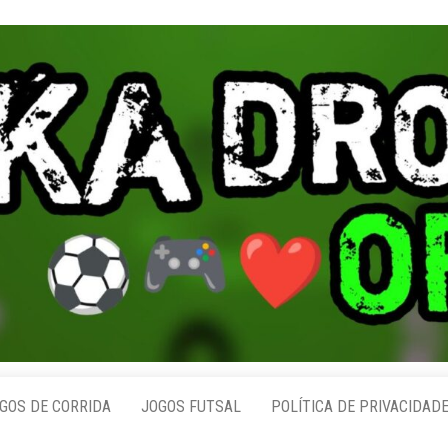
GOS DE CORRIDA
JOGOS FUTSAL
POLÍTICA DE PRIVACIDAD