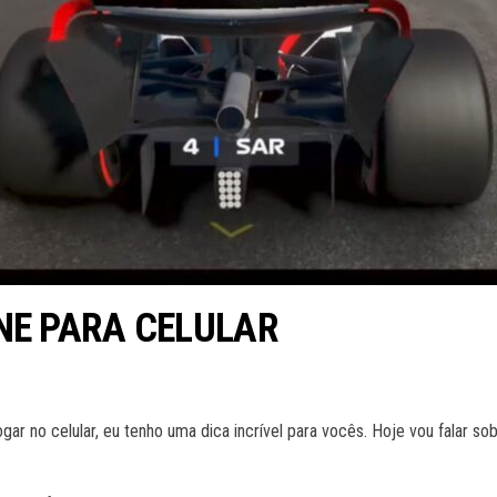
NE PARA CELULAR
ogar no celular, eu tenho uma dica incrível para vocês. Hoje vou falar so