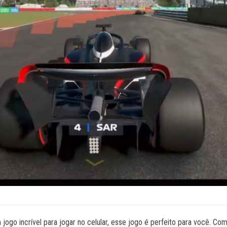
ogo incrível para jogar no celular, esse jogo é perfeito para você. Com c