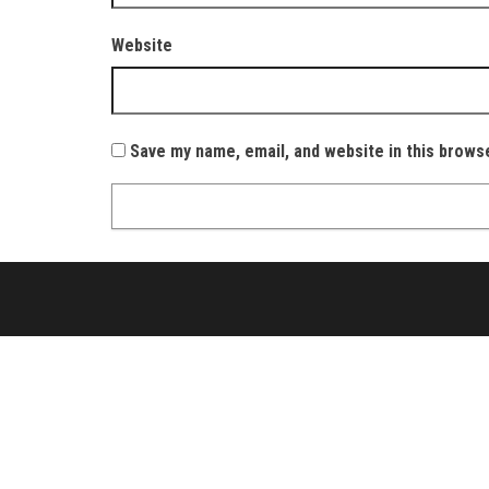
Website
Save my name, email, and website in this brows