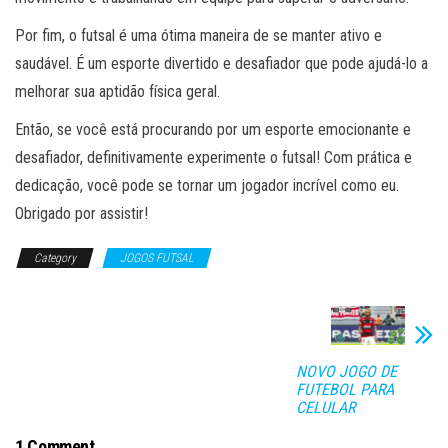
Por fim, o futsal é uma ótima maneira de se manter ativo e
saudável. É um esporte divertido e desafiador que pode ajudá-lo a
melhorar sua aptidão física geral.
Então, se você está procurando por um esporte emocionante e
desafiador, definitivamente experimente o futsal! Com prática e
dedicação, você pode se tornar um jogador incrível como eu.
Obrigado por assistir!
Category
JOGOS FUTSAL
NOVO JOGO DE
FUTEBOL PARA
CELULAR
1 Comment