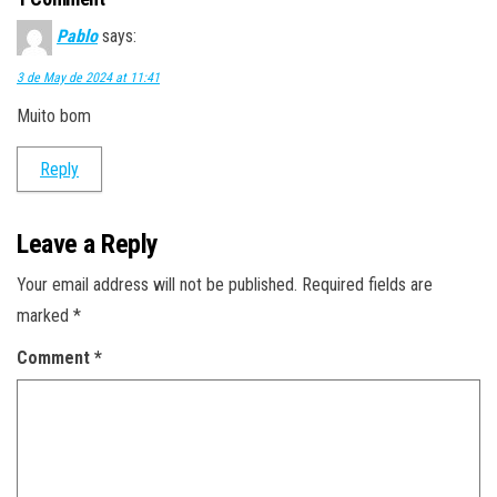
Pablo
says:
3 de May de 2024 at 11:41
Muito bom
Reply
Leave a Reply
Your email address will not be published.
Required fields are
marked
*
Comment
*