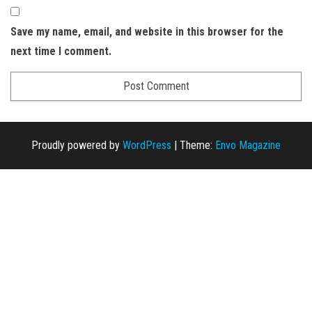
Save my name, email, and website in this browser for the
next time I comment.
Proudly powered by
WordPress
|
Theme:
Envo Magazine