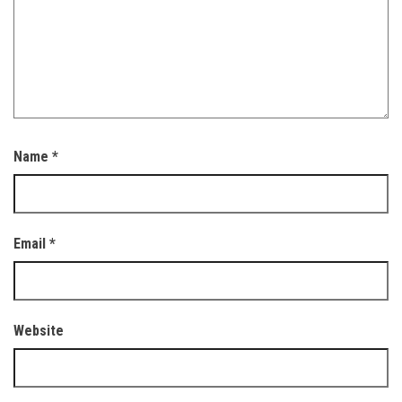
Name
*
Email
*
Website