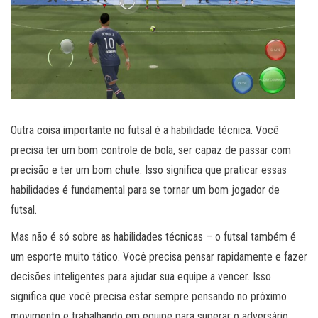
Outra coisa importante no futsal é a habilidade técnica. Você
precisa ter um bom controle de bola, ser capaz de passar com
precisão e ter um bom chute. Isso significa que praticar essas
habilidades é fundamental para se tornar um bom jogador de
futsal.
Mas não é só sobre as habilidades técnicas – o futsal também é
um esporte muito tático. Você precisa pensar rapidamente e fazer
decisões inteligentes para ajudar sua equipe a vencer. Isso
significa que você precisa estar sempre pensando no próximo
movimento e trabalhando em equipe para superar o adversário.