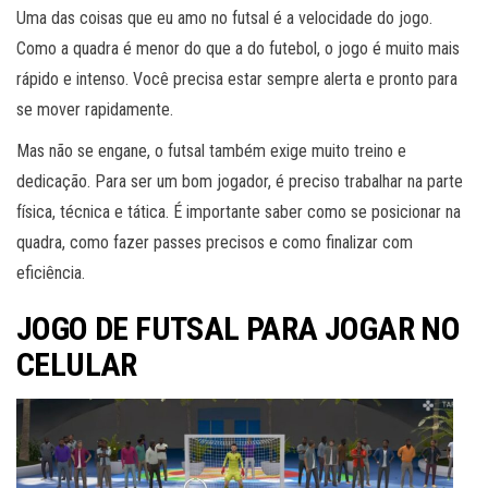
Uma das coisas que eu amo no futsal é a velocidade do jogo.
Como a quadra é menor do que a do futebol, o jogo é muito mais
rápido e intenso. Você precisa estar sempre alerta e pronto para
se mover rapidamente.
Mas não se engane, o futsal também exige muito treino e
dedicação. Para ser um bom jogador, é preciso trabalhar na parte
física, técnica e tática. É importante saber como se posicionar na
quadra, como fazer passes precisos e como finalizar com
eficiência.
JOGO DE FUTSAL PARA JOGAR NO
CELULAR