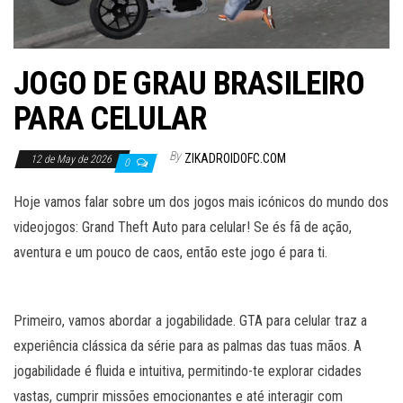
JOGO DE GRAU BRASILEIRO
PARA CELULAR
By
ZIKADROIDOFC.COM
12 de May de 2026
0
Hoje vamos falar sobre um dos jogos mais icónicos do mundo dos
videojogos: Grand Theft Auto para celular! Se és fã de ação,
aventura e um pouco de caos, então este jogo é para ti.
Primeiro, vamos abordar a jogabilidade. GTA para celular traz a
experiência clássica da série para as palmas das tuas mãos. A
jogabilidade é fluida e intuitiva, permitindo-te explorar cidades
vastas, cumprir missões emocionantes e até interagir com