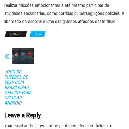
realizar missões emocionantes e até mesmo participar de
atividades secundárias, como corridas ou perseguições policiais. A
liberdade de escolha é uma das grandes atrações deste título!
Category
Blog
JOGO DE
FUTEBOL DE
2026 COM
BRASILEIRÃO
OFFLINE PARA
CELULAR
ANDROID
Leave a Reply
Your email address will not be published.
Required fields are