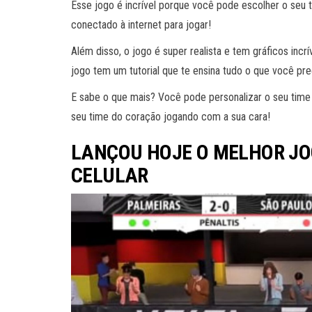
Esse jogo é incrível porque você pode escolher o seu ti
conectado à internet para jogar!
Além disso, o jogo é super realista e tem gráficos inc
jogo tem um tutorial que te ensina tudo o que você pre
E sabe o que mais? Você pode personalizar o seu time 
seu time do coração jogando com a sua cara!
LANÇOU HOJE O MELHOR JOG
CELULAR