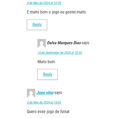
4 de May de 2024 at 12:39
E muito bom o jogo eu gostei muito
Reply
Dalva Marques Dias
says:
14 de September de 2024 at 10:55
Muito bom
Reply
Joao vitor
says:
4 de May de 2024 at 14:35
Quero esse jogo de futsal