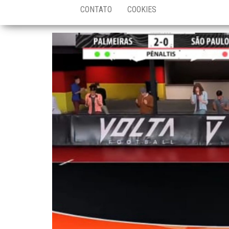
CONTATO
COOKIES