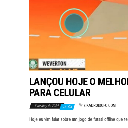
LANÇOU HOJE O MELHOR
PARA CELULAR
By
ZIKADROIDOFC.COM
3 de May de 2024
16
Hoje eu vim falar sobre um jogo de futsal offline que 