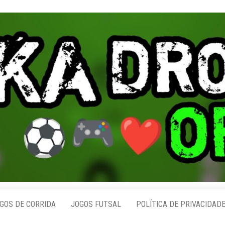
GOS DE CORRIDA
JOGOS FUTSAL
POLÍTICA DE PRIVACIDAD