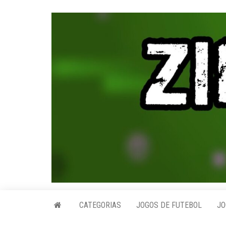
Skip
to
the
content
CATEGORIAS
JOGOS DE FUTEBOL
JO