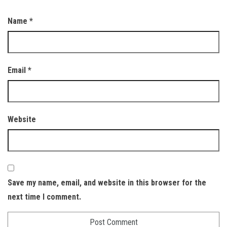
Name
*
Email
*
Website
Save my name, email, and website in this browser for the
next time I comment.