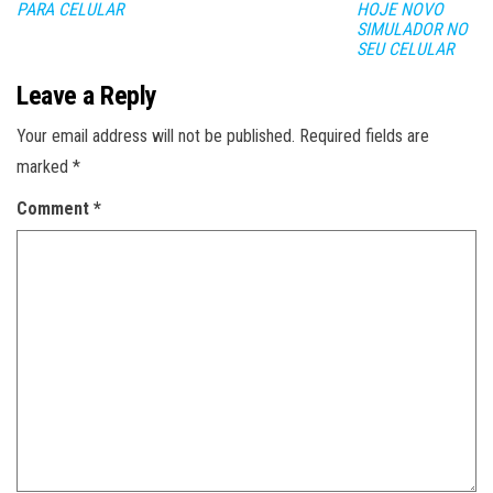
PARA CELULAR
HOJE NOVO
SIMULADOR NO
SEU CELULAR
Leave a Reply
Your email address will not be published.
Required fields are
marked
*
Comment
*