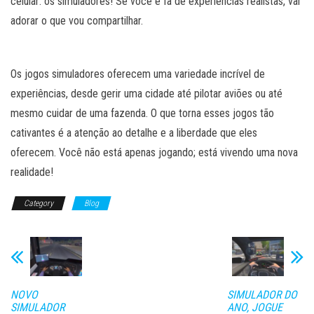
celular: os simuladores! Se você é fã de experiências realistas, vai
adorar o que vou compartilhar.
Os jogos simuladores oferecem uma variedade incrível de
experiências, desde gerir uma cidade até pilotar aviões ou até
mesmo cuidar de uma fazenda. O que torna esses jogos tão
cativantes é a atenção ao detalhe e a liberdade que eles
oferecem. Você não está apenas jogando; está vivendo uma nova
realidade!
Category
Blog
NOVO
SIMULADOR DO
SIMULADOR
ANO, JOGUE