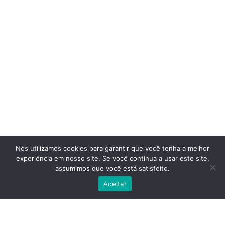
Nós utilizamos cookies para garantir que você tenha a melhor
experiência em nosso site. Se você continua a usar este site,
assumimos que você está satisfeito.
Aceitar