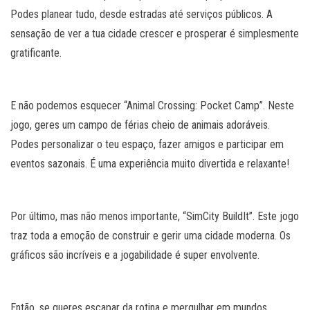
Podes planear tudo, desde estradas até serviços públicos. A
sensação de ver a tua cidade crescer e prosperar é simplesmente
gratificante.
E não podemos esquecer “Animal Crossing: Pocket Camp”. Neste
jogo, geres um campo de férias cheio de animais adoráveis.
Podes personalizar o teu espaço, fazer amigos e participar em
eventos sazonais. É uma experiência muito divertida e relaxante!
Por último, mas não menos importante, “SimCity BuildIt”. Este jogo
traz toda a emoção de construir e gerir uma cidade moderna. Os
gráficos são incríveis e a jogabilidade é super envolvente.
Então, se queres escapar da rotina e mergulhar em mundos