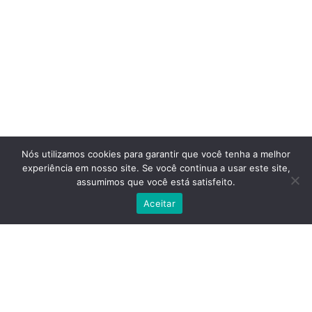
Nós utilizamos cookies para garantir que você tenha a melhor
experiência em nosso site. Se você continua a usar este site,
assumimos que você está satisfeito.
Aceitar