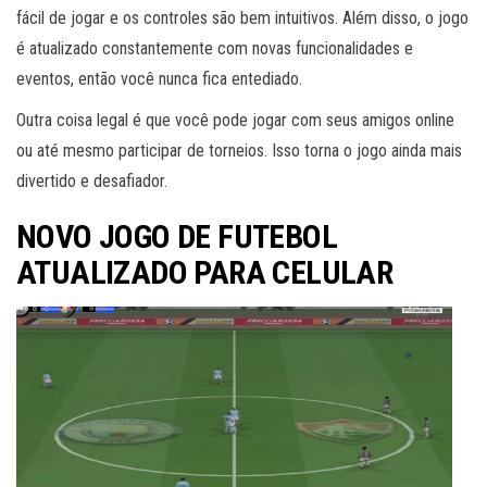
fácil de jogar e os controles são bem intuitivos. Além disso, o jogo
é atualizado constantemente com novas funcionalidades e
eventos, então você nunca fica entediado.
Outra coisa legal é que você pode jogar com seus amigos online
ou até mesmo participar de torneios. Isso torna o jogo ainda mais
divertido e desafiador.
NOVO JOGO DE FUTEBOL
ATUALIZADO PARA CELULAR