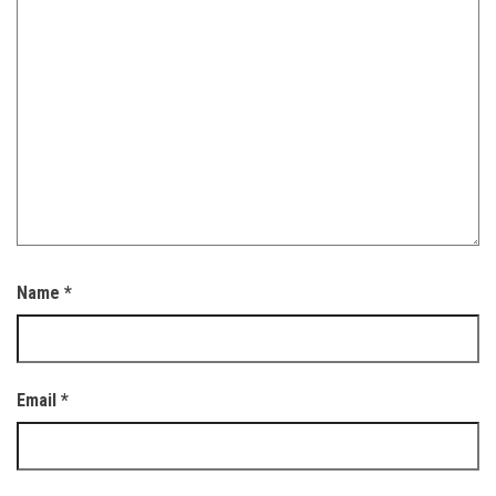
Name
*
Email
*